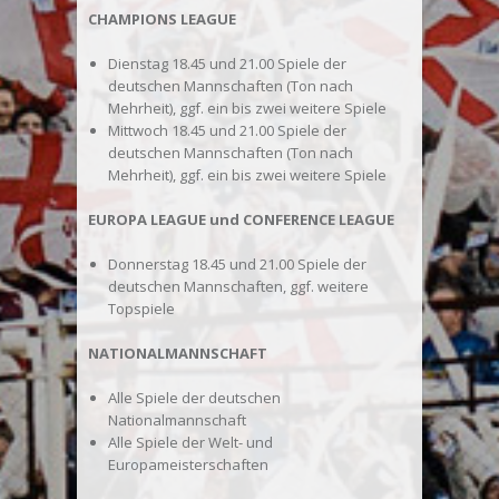
CHAMPIONS LEAGUE
Dienstag 18.45 und 21.00 Spiele der
deutschen Mannschaften (Ton nach
Mehrheit), ggf. ein bis zwei weitere Spiele
Mittwoch 18.45 und 21.00 Spiele der
deutschen Mannschaften (Ton nach
Mehrheit), ggf. ein bis zwei weitere Spiele
EUROPA LEAGUE und CONFERENCE LEAGUE
Donnerstag 18.45 und 21.00 Spiele der
deutschen Mannschaften, ggf. weitere
Topspiele
NATIONALMANNSCHAFT
Alle Spiele der deutschen
Nationalmannschaft
Alle Spiele der Welt- und
Europameisterschaften