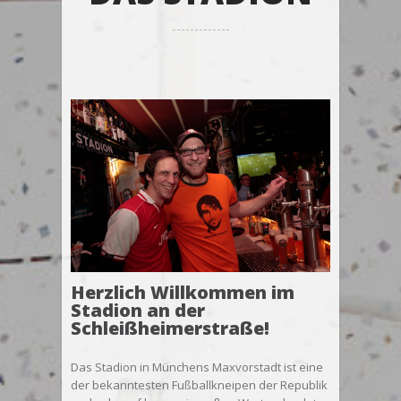
Herzlich Willkommen im
Stadion an der
Schleißheimerstraße!
Das Stadion in Münchens Maxvorstadt ist eine
der bekanntesten Fußballkneipen der Republik